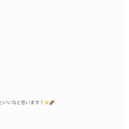
といいなと思います！