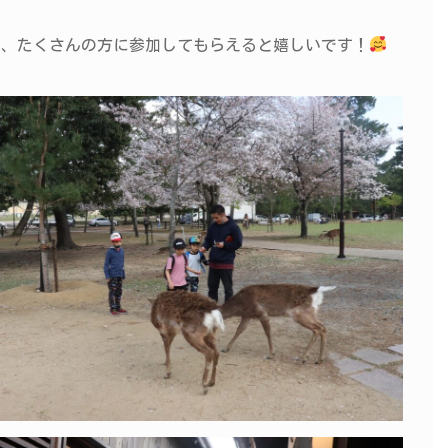
など、たくさんの方に参加してもらえると嬉しいです！