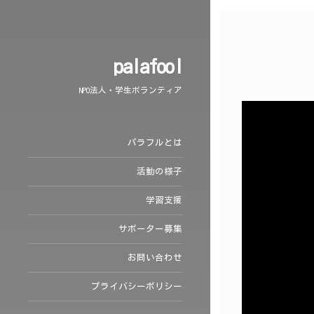
palafool
NPO法人・学生ボランティア
パラフルとは
活動の様子
学習支援
サポーター募集
お問い合わせ
プライバシーポリシー