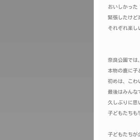
おいしかった
緊張したけど
それぞれ楽し
奈良公園では
本物の鹿に子
初めは、こわ
最後はみんな
久しぶりに思
子どもたちも
子どもたちが