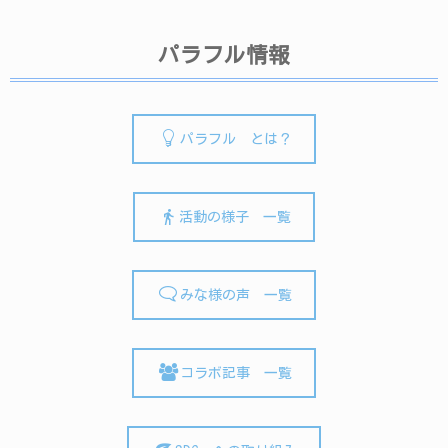
パラフル情報
パラフル とは？
活動の様子 一覧
みな様の声 一覧
コラボ記事 一覧