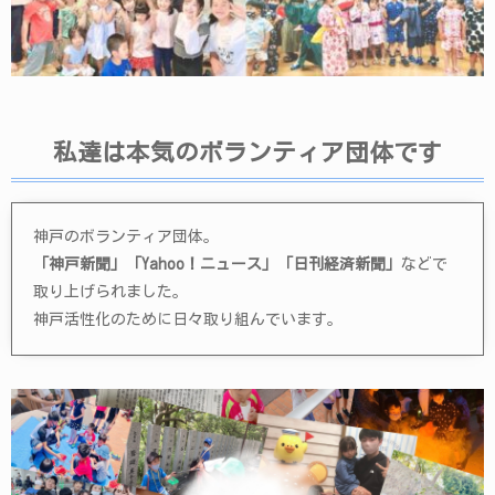
私達は本気のボランティア団体です
神戸のボランティア団体。
「神戸新聞」「Yahoo！ニュース」「日刊経済新聞」
などで
取り上げられました。
神戸活性化のために日々取り組んでいます。