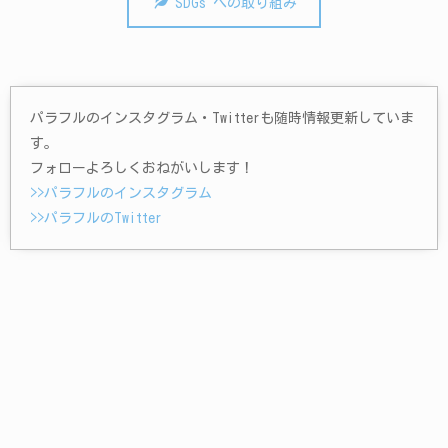
SDGs への取り組み
パラフルのインスタグラム・Twitterも随時情報更新していま
す。
フォローよろしくおねがいします！
>>パラフルのインスタグラム
>>パラフルのTwitter