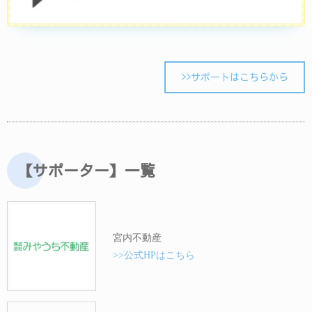
>>サポートはこちらから
【サポーター】一覧
宮内不動産
>>公式HPはこちら