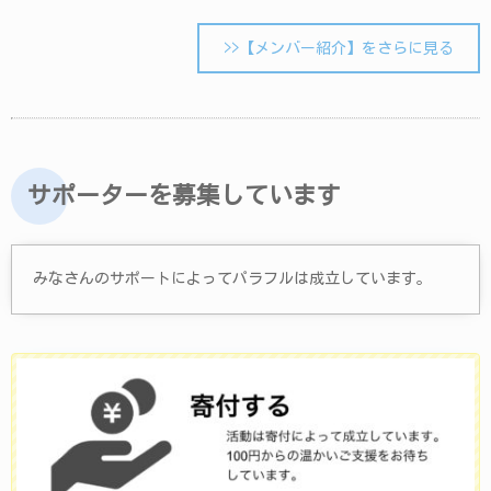
>>【メンバー紹介】をさらに見る
サポーターを募集しています
みなさんのサポートによってパラフルは成立しています。