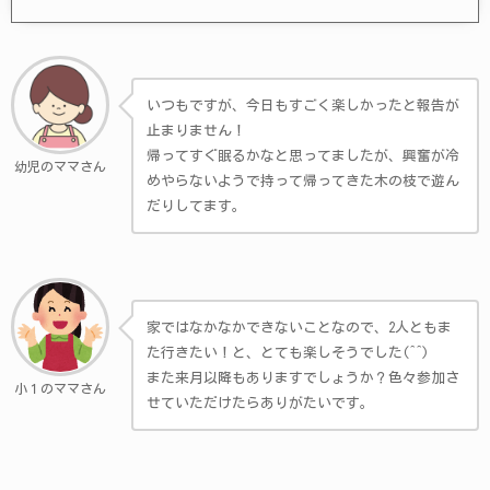
いつもですが、今日もすごく楽しかったと報告が
止まりません！
帰ってすぐ眠るかなと思ってましたが、興奮が冷
幼児のママさん
めやらないようで持って帰ってきた木の枝で遊ん
だりしてます。
家ではなかなかできないことなので、2人ともま
た行きたい！と、とても楽しそうでした(^^)
また来月以降もありますでしょうか？色々参加さ
小１のママさん
せていただけたらありがたいです。