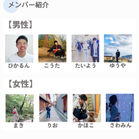
メンバー紹介