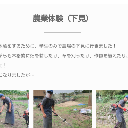
農業体験（下見）
体験をするために、学生のみで農場の下見に行きました！
がらも本格的に畑を耕したり、草を刈ったり、作物を植えたり
た！
になりましたが…