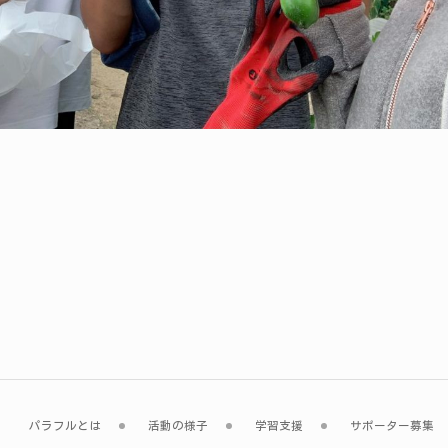
パラフルとは
活動の様子
学習支援
サポーター募集