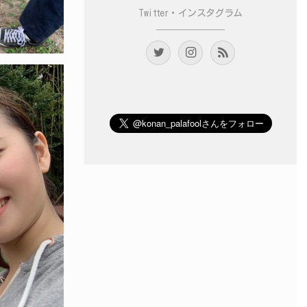
Twitter・インスタグラム