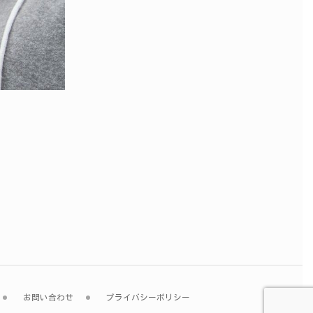
お問い合わせ
プライバシーポリシー