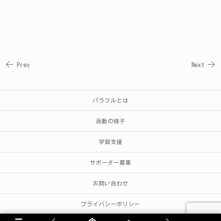
Prev
Next
パラフルとは
活動の様子
学習支援
サポーター募集
お問い合わせ
プライバシーポリシー