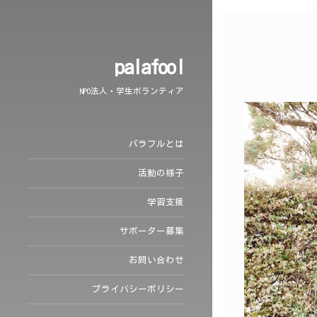
palafool
NPO法人・学生ボランティア
パラフルとは
活動の様子
学習支援
サポーター募集
お問い合わせ
プライバシーポリシー