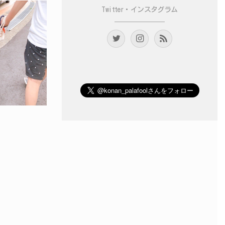
Twitter・インスタグラム