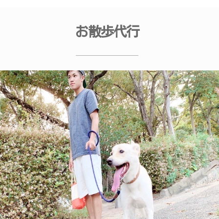
お散歩代行