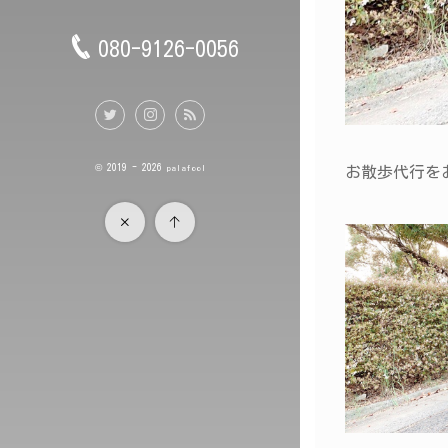
080-9126-0056
© 2019 - 2026
palafool
お散歩代行をお