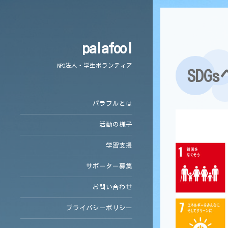
palafool
NPO法人・学生ボランティア
SDG
パラフルとは
活動の様子
学習支援
サポーター募集
お問い合わせ
プライバシーポリシー