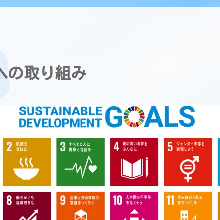
sへの取り組み