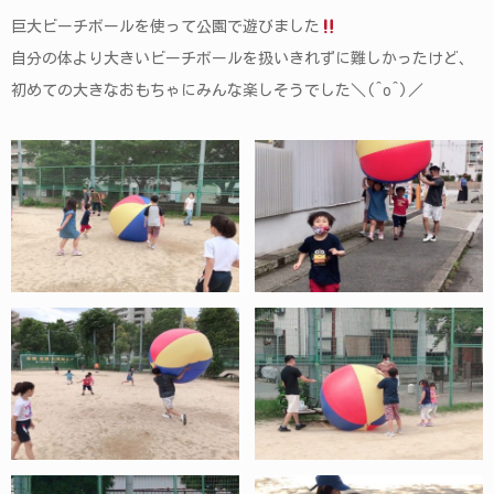
巨大ビーチボールを使って公園で遊びました
自分の体より大きいビーチボールを扱いきれずに難しかったけど、
初めての大きなおもちゃにみんな楽しそうでした＼(^o^)／