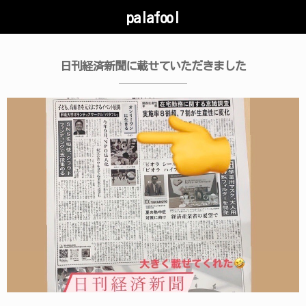
palafool
日刊経済新聞に載せていただきました