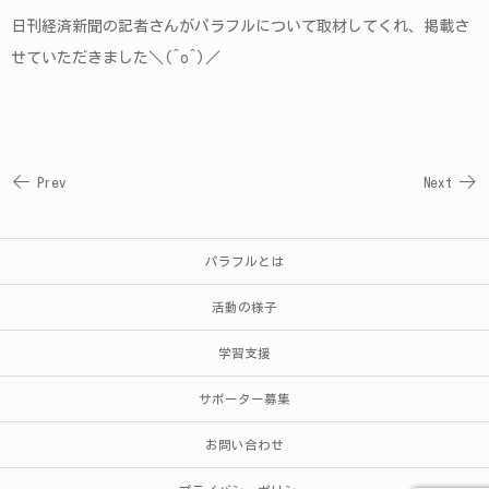
日刊経済新聞の記者さんがパラフルについて取材してくれ、掲載さ
せていただきました＼(^o^)／
Prev
Next
パラフルとは
活動の様子
学習支援
サポーター募集
お問い合わせ